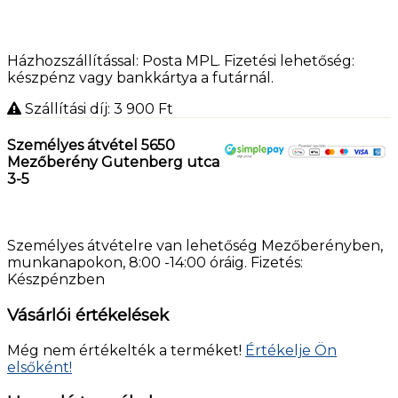
Házhozszállítással: Posta MPL. Fizetési lehetőség:
készpénz vagy bankkártya a futárnál.
Szállítási díj: 3 900
Ft
Személyes átvétel 5650
Mezőberény Gutenberg utca
3-5
Személyes átvételre van lehetőség Mezőberényben,
munkanapokon, 8:00 -14:00 óráig. Fizetés:
Készpénzben
Vásárlói értékelések
Még nem értékelték a terméket!
Értékelje Ön
elsőként!