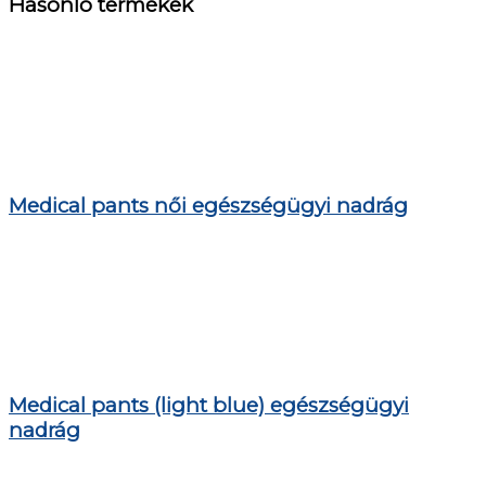
Hasonló termékek
Medical pants női egészségügyi nadrág
Medical pants (light blue) egészségügyi
nadrág